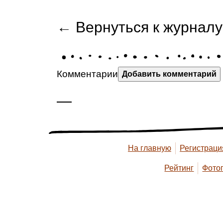
← Вернуться к журналу
Комментарии
Добавить комментарий
—
На главную
Регистраци
Рейтинг
Фото