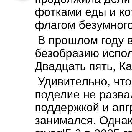
фотками еды и ко
флагом безумного
В прошлом году 
безобразию испол
Двадцать пять, Ка
Удивительно, что
поделие не разва
поддержкой и апг
занимался. Однак