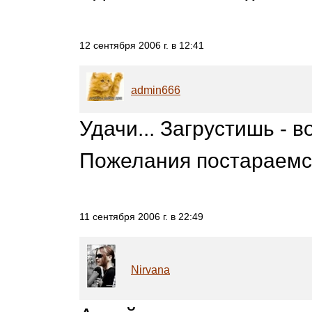
12 сентября 2006 г. в 12:41
admin666
Удачи... Загрустишь - в
Пожелания постараемся
11 сентября 2006 г. в 22:49
Nirvana