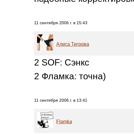
11 сентября 2006 г. в 15:43
Алиса Тигрова
2 SOF: Сэнкс
2 Фламка: точна)
11 сентября 2006 г. в 13:41
Flamka