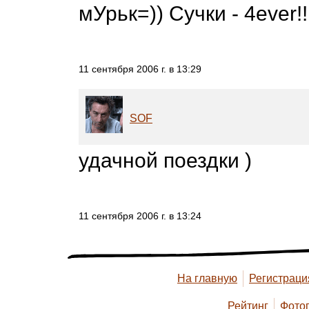
мУрьк=)) Сучки - 4ever!!!=
11 сентября 2006 г. в 13:29
SOF
удачной поездки )
11 сентября 2006 г. в 13:24
На главную
Регистраци
Рейтинг
Фото