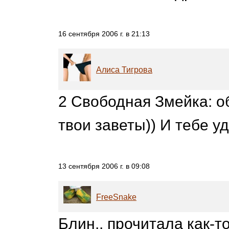
16 сентября 2006 г. в 21:13
Алиса Тигрова
2 Свободная Змейка: о
твои заветы)) И тебе уд
13 сентября 2006 г. в 09:08
FreeSnake
Блин.. прочитала как-то