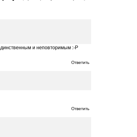
 единственным и неповторимым :-Р
Ответить
Ответить