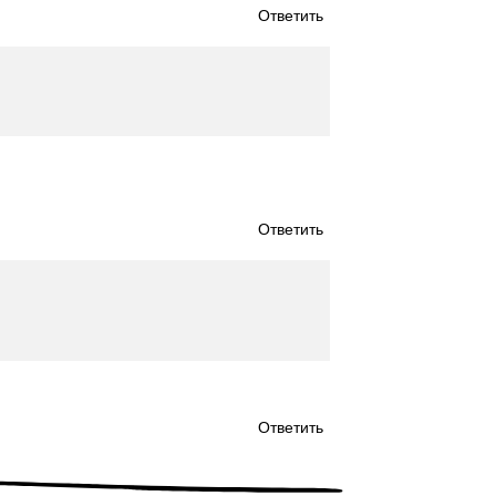
Ответить
Ответить
Ответить