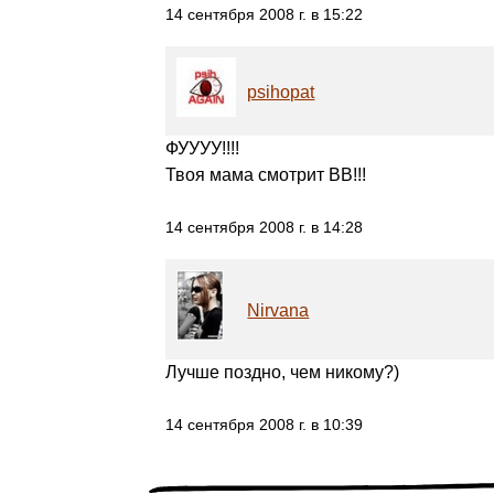
14 сентября 2008 г. в 15:22
psihopat
ФУУУУ!!!!
Твоя мама смотрит ВВ!!!
14 сентября 2008 г. в 14:28
Nirvana
Лучше поздно, чем никому?)
14 сентября 2008 г. в 10:39