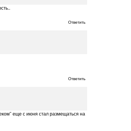
сть..
Ответить
Ответить
елеком" еще с июня стал размещаться на