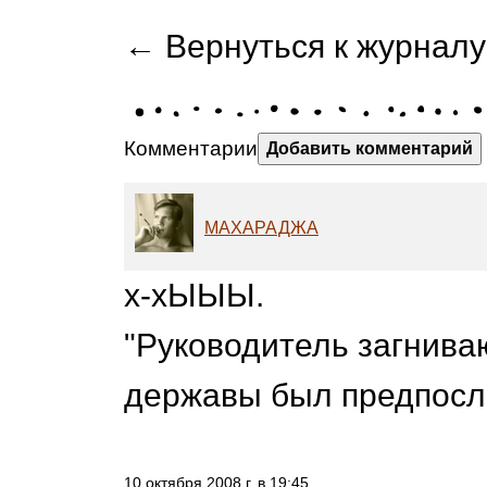
← Вернуться к журналу
Комментарии
Добавить комментарий
МАХАРАДЖА
х-хЫЫЫ.
"Руководитель загнив
державы был предпосле
10 октября 2008 г. в 19:45