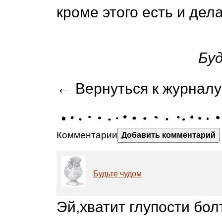
кроме этого есть и дела
Бу
← Вернуться к журналу
Комментарии
Добавить комментарий
Будьте чудом
Эй,хватит глупости бол