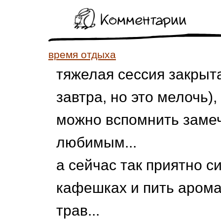
Комментарии
время отдыха
тяжелая сессия закрыта
завтра, но это мелочь),
можно вспомнить замеч
любимым...
а сейчас так приятно 
кафешках и пить арома
трав...