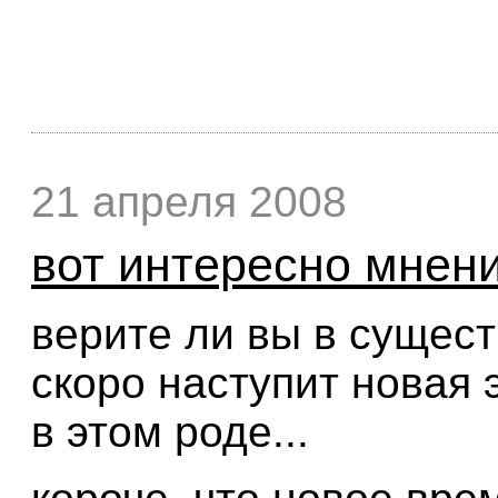
21 апреля 2008
вот интересно мнени
верите ли вы в сущест
скоро наступит новая э
в этом роде...