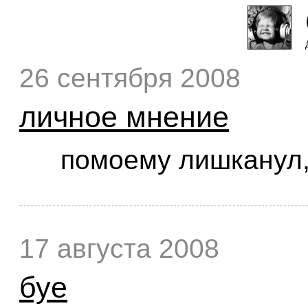
26 сентября 2008
личное мнение
помоему лишканул,
17 августа 2008
буе