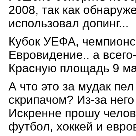
2008, так как обнаруж
использовал допинг...
Кубок УЕФА, чемпионск
Евровидение.. а всего
Красную площадь 9 ма
А что это за мудак пе
скрипачом? Из-за него 
Искренне прошу челове
футбол, хоккей и евро