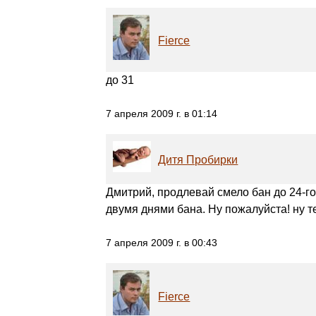
Fierce
до 31
7 апреля 2009 г. в 01:14
Дитя Пробирки
Дмитрий, продлевай смело бан до 24-го
двумя днями бана. Ну пожалуйста! ну те
7 апреля 2009 г. в 00:43
Fierce