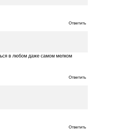
Ответить
иться в любом даже самом мелком
Ответить
Ответить