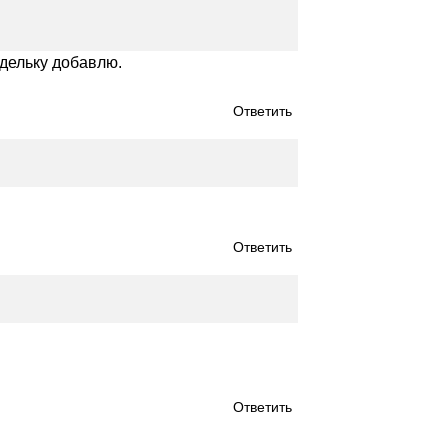
едельку добавлю.
Ответить
Ответить
Ответить