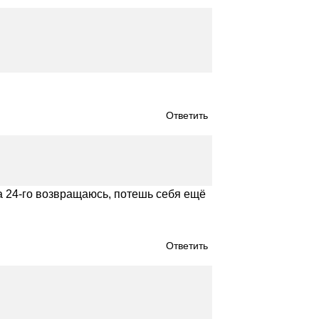
Ответить
ка 24-го возвращаюсь, потешь себя ещё
Ответить