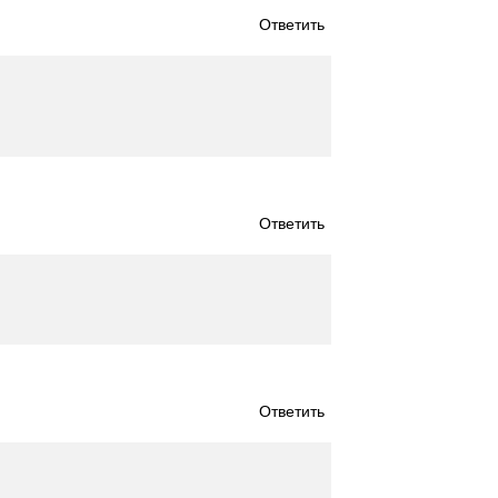
Ответить
Ответить
Ответить