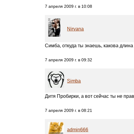
7 апреля 2009 г. в 10:08
Nirvana
Симба, откуда ты знаешь, какова длина
7 апреля 2009 г. в 09:32
Simba
Дитя Пробирки, а вот сейчас ты не пра
7 апреля 2009 г. в 08:21
admin666