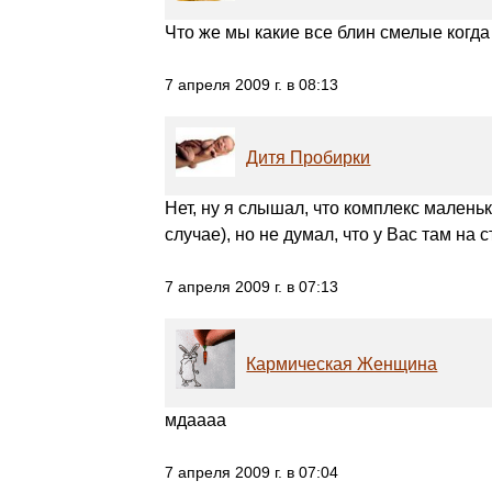
Что же мы какие все блин смелые когда
7 апреля 2009 г. в 08:13
Дитя Пробирки
Нет, ну я слышал, что комплекс мален
случае), но не думал, что у Вас там на 
7 апреля 2009 г. в 07:13
Кармическая Женщина
мдаааа
7 апреля 2009 г. в 07:04