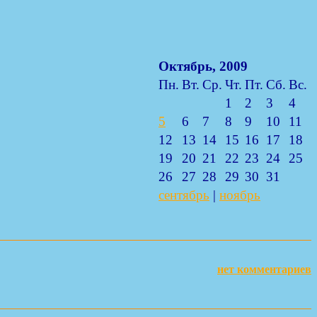
Октябрь, 2009
Пн.
Вт.
Ср.
Чт.
Пт.
Сб.
Вс.
1
2
3
4
5
6
7
8
9
10
11
12
13
14
15
16
17
18
19
20
21
22
23
24
25
26
27
28
29
30
31
сентябрь
|
ноябрь
нет комментариев