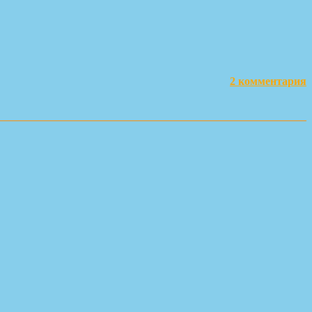
2 комментария