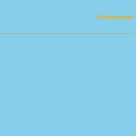
11 комментариев