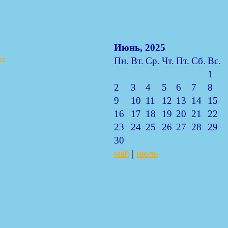
Июнь, 2025
Пн.
Вт.
Ср.
Чт.
Пт.
Сб.
Вс.
лк
1
2
3
4
5
6
7
8
9
10
11
12
13
14
15
16
17
18
19
20
21
22
23
24
25
26
27
28
29
30
май
|
июль