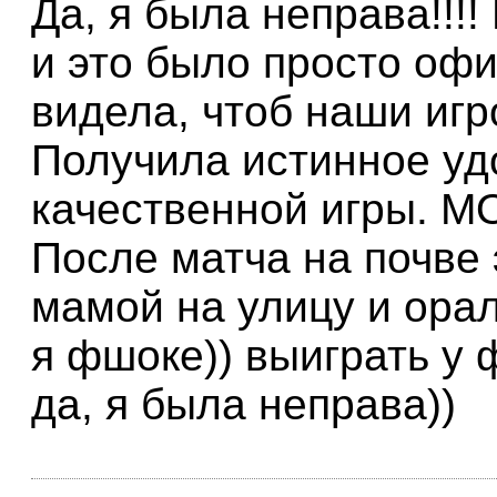
Да, я была неправа!!!!
и это было просто офи
видела, чтоб наши иг
Получила истинное уд
качественной игры. М
После матча на почве
мамой на улицу и орал
я фшоке)) выиграть у 
да, я была неправа))