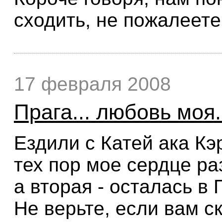
сходить, не пожалеете 
17 февраля 2008
Прага... любовь моя.
Ездили с Катей ака Кэ
тех пор мое сердце ра
а вторая - осталась в 
Не верьте, если вам ск