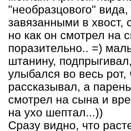
"необразцового" вида,
завязанными в хвост, 
но как он смотрел на 
поразительно.. =) мал
штанину, подпрыгивал,
улыбался во весь рот, 
рассказывал, а парень
смотрел на сына и вре
на ухо шептал...))
Сразу видно, что раст