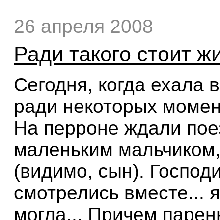
26 апреля 2008
Ради такого стоит жи
Сегодня, когда ехала 
ради некоторых момент
На перроне ждали поез
маленьким мальчиком, 
(видимо, сын). Господи
смотрелись вместе... я
могла... Причем парен