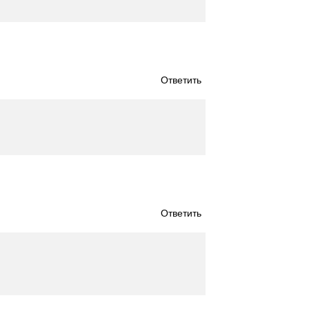
Ответить
Ответить