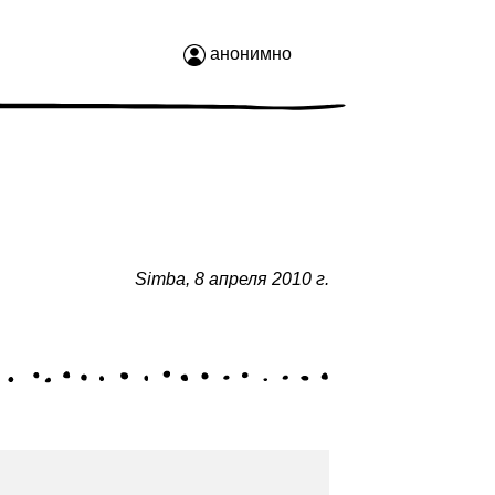
анонимно
Simba
,
8 апреля 2010 г.