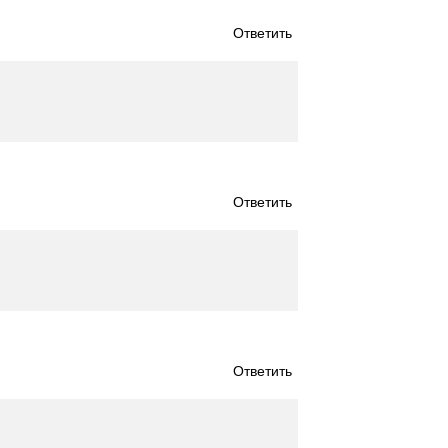
Ответить
Ответить
Ответить