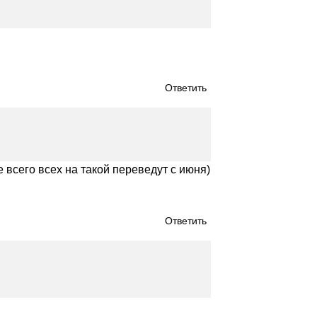
Ответить
 всего всех на такой переведут с июня)
Ответить