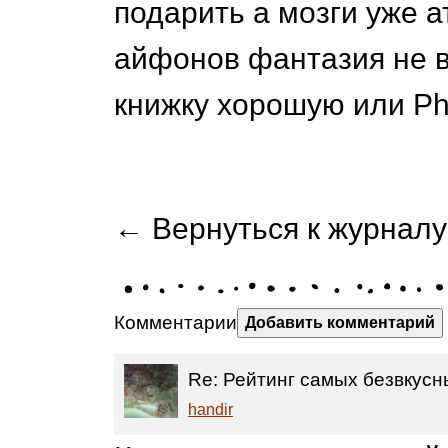
подарить а мозги уже 
айфонов фантазия не в
книжку хорошую или Phi
← Вернуться к журналу
Комментарии
Добавить комментарий
Re: Рейтинг самых безвкусн
handir