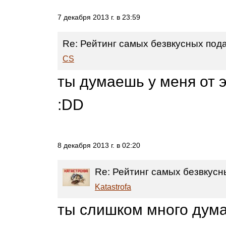
7 декабря 2013 г. в 23:59
Re: Рейтинг самых безвкусных под
CS
ты думаешь у меня от э
:DD
8 декабря 2013 г. в 02:20
Re: Рейтинг самых безвкусн
Katastrofa
ты слишком много дума