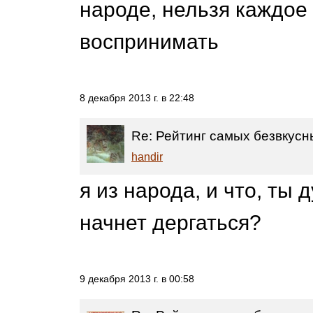
народе, нельзя каждое 
воспринимать
8 декабря 2013 г. в 22:48
Re: Рейтинг самых безвкусн
handir
я из народа, и что, ты 
начнет дергаться?
9 декабря 2013 г. в 00:58