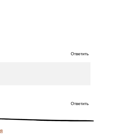
Ответить
Ответить
ея