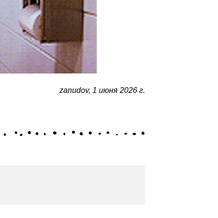
zanudov
,
1 июня 2026 г.