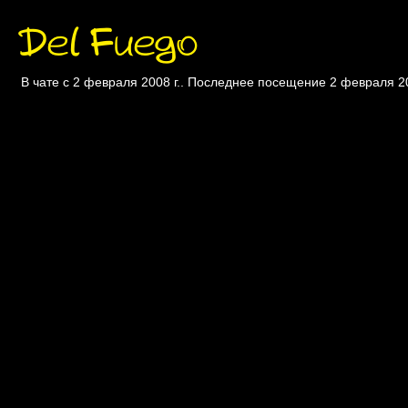
Del Fuego
В чате с 2 февраля 2008 г.. Последнее посещение 2 февраля 20