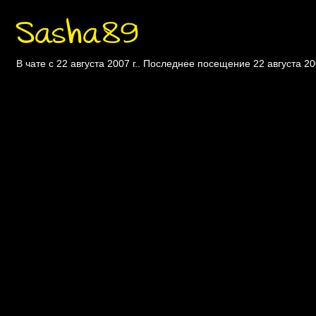
Sasha89
В чате с 22 августа 2007 г.. Последнее посещение 22 августа 200