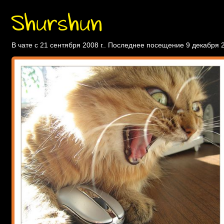
Shurshun
В чате с 21 сентября 2008 г.. Последнее посещение 9 декабря 2