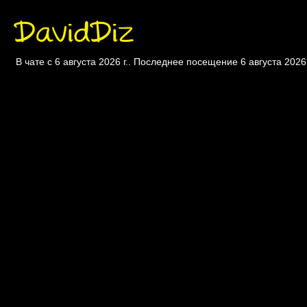
DavidDiz
В чате с 6 августа 2026 г.. Последнее посещение 6 августа 2026 