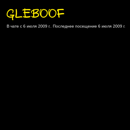
GLEBOOF
В чате с 6 июля 2009 г.. Последнее посещение 6 июля 2009 г.