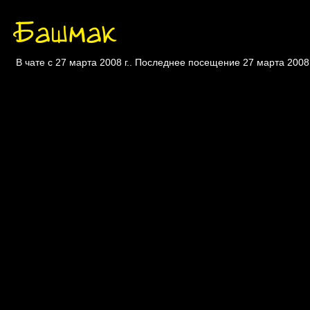
Башмак
В чате с 27 марта 2008 г.. Последнее посещение 27 марта 2008 