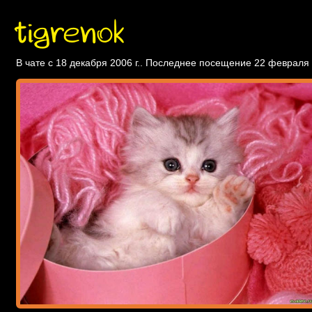
tigrenok
В чате с 18 декабря 2006 г.. Последнее посещение 22 февраля 