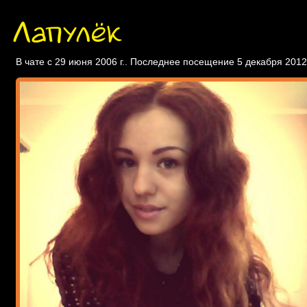
Лапулёк
В чате с 29 июня 2006 г.. Последнее посещение 5 декабря 2012 