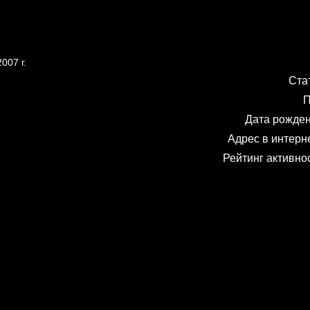
007 г.
Ста
П
Дата рожде
Адрес в интерн
Рейтинг активно