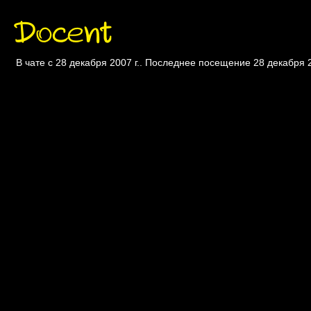
Docent
В чате с 28 декабря 2007 г.. Последнее посещение 28 декабря 2