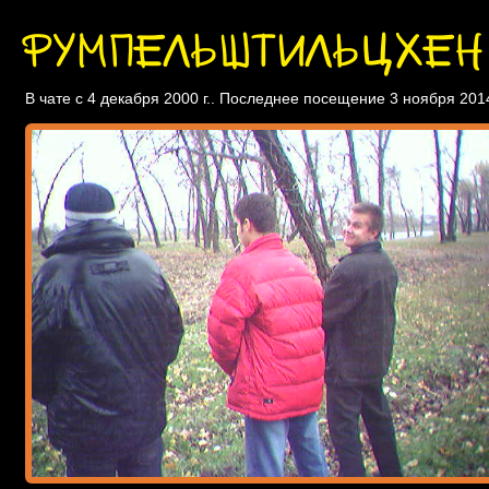
РУМПЕЛЬШТИЛЬЦХЕН
В чате с 4 декабря 2000 г.. Последнее посещение 3 ноября 2014