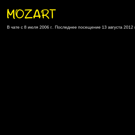
MOZART
В чате с 8 июля 2006 г.. Последнее посещение 13 августа 2012 г