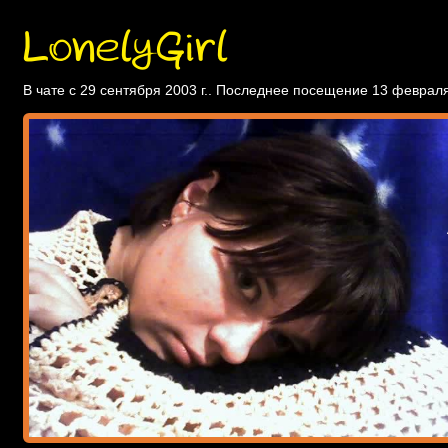
LonelyGirl
В чате с 29 сентября 2003 г.. Последнее посещение 13 февраля