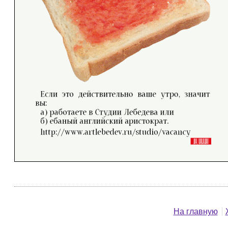
На главную