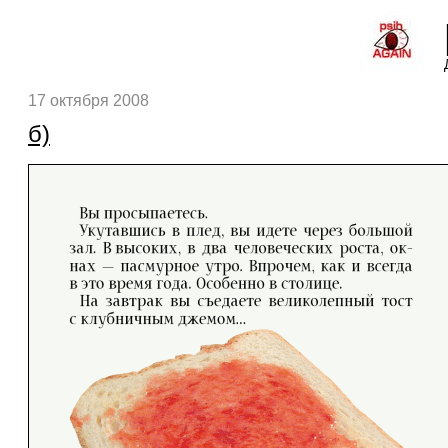
17 октября 2008
б)