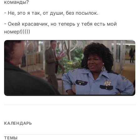
команды?
- Не, это я так, от души, без посылок.
- Окей красавчик, но теперь у тебя есть мой
номер!)))))
КАЛЕНДАРЬ
ТЕМЫ