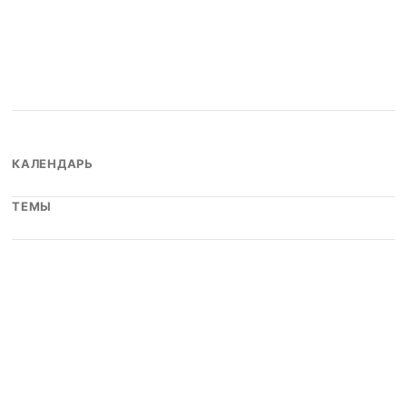
КАЛЕНДАРЬ
ТЕМЫ