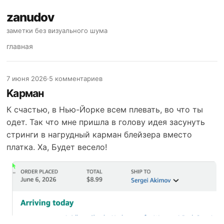
zanudov
заметки без визуального шума
главная
7 июня 2026
·
5 комментариев
Kарман
К счастью, в Нью-Йорке всем плевать, во что ты
одет. Так что мне пришла в голову идея засунуть
стринги в нагрудный карман блейзера вместо
платка. Ха, Будет весело!