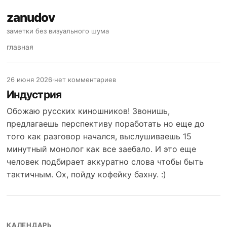
zanudov
заметки без визуального шума
главная
26 июня 2026
·
нет комментариев
Индустрия
Обожаю русских киношников! Звонишь,
предлагаешь перспективу поработать но еще до
того как разговор начался, выслушиваешь 15
минутный монолог как все заебало. И это еще
человек подбирает аккуратно слова чтобы быть
тактичным. Ох, пойду кофейку бахну. :)
КАЛЕНДАРЬ