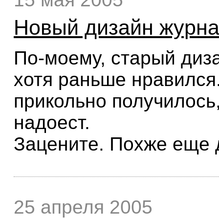
Новый дизайн журн
По-моему, старый диз
хотя раньше нравился.
прикольно получилось
надоест.
Зацените. Похже еще 
25 апреля 2005