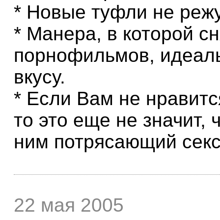
* Новые туфли не режу
* Манера, в которой с
порнофильмов, идеаль
вкусу.
* Если Вам не нравитс
то это еще не значит,
ним потрясающий секс
22 мая 2005