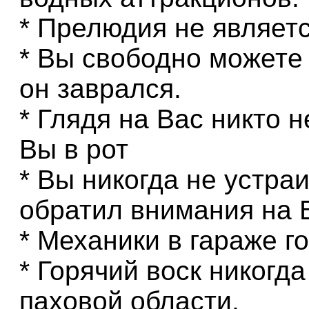
* Прелюдия не являетс
* Вы свободно можете 
он заврался.
* Глядя на Вас никто 
Вы в рот
* Вы никогда не устраи
обратил внимания на 
* Механики в гараже г
* Горячий воск никогд
паховой области.