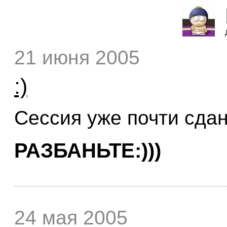
21 июня 2005
:)
Сессия уже почти сдан
РАЗБАНЬТЕ:)))
24 мая 2005