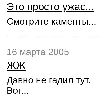
Это просто ужас...
Смотрите каменты...
16 марта 2005
ЖЖ
Давно не гадил тут.
Вот...