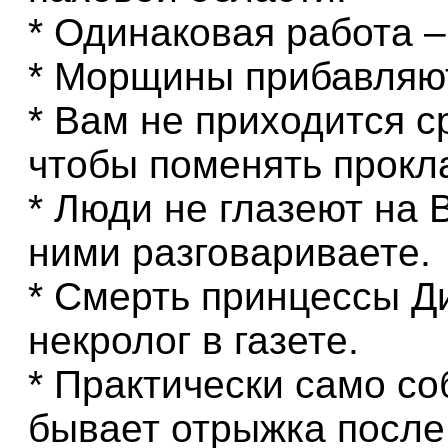
* Одинаковая работа –
* Морщины прибавляют
* Вам не приходится с
чтобы поменять прокла
* Люди не глазеют на 
ними разговариваете.
* Смерть принцессы Д
некролог в газете.
* Практически само со
бывает отрыжка после