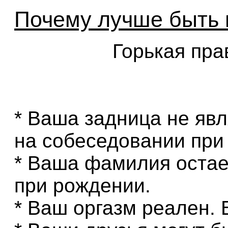
Почему лучше быть
Горькая прав
* Ваша задница не яв
на собеседовании при 
* Ваша фамилия остае
при рождении.
* Ваш оргазм реален. 