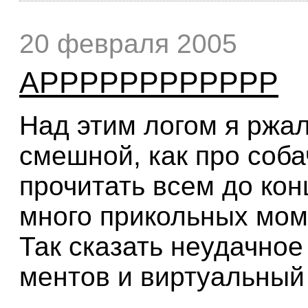
20 февраля 2005
АРРРРРРРРРРРР
Над этим логом я ржал 
смешной, как про собач
прочитать всем до кон
много прикольных мом
Так сказать неудачное
ментов и виртуальный с