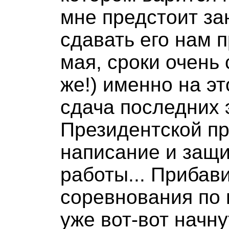
мне предстоит зан
сдавать его нам 
мая, сроки очень 
же!) именно на э
сдача последних 
Президентской пр
написание и защ
работы... Прибав
соревнования по 
уже вот-вот начну