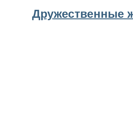
Дружественные 