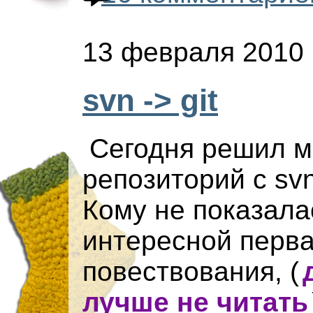
13 февраля 2010
svn -> git
Сегодня решил м
репозиторий с svn 
Кому не показала
интересной перва
повествования,
(
лучше не читать