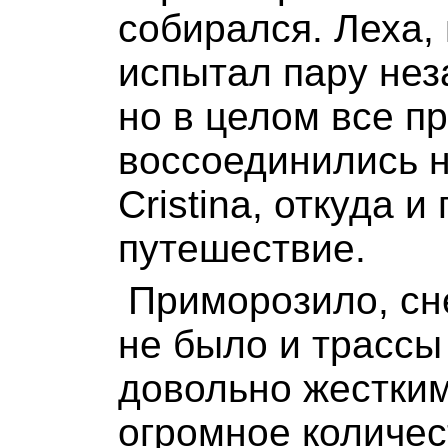
собирался. Леха,
испытал пару не
но в целом все п
воссоединились н
Cristina, откуда 
путешествие.
Приморозило, сн
не было и трассы
довольно жестким
огромное количес