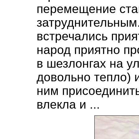
перемещение ста
затруднительным.
встречались прия
народ приятно пр
в шезлонгах на у
довольно тепло) 
ним присоединить
влекла и ...