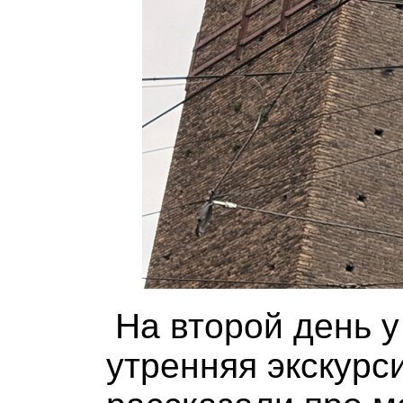
На второй день 
утренняя экскурси