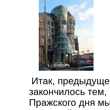
Итак, предыдуще
закончилось тем, 
Пражского дня мы