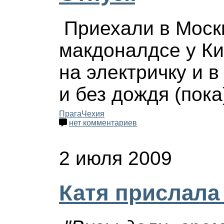
Приехали в Моск
макдоналдсе у Ки
на электричку и в
и без дождя (пока)
Прага
Чехия
нет комментариев
2 июля 2009
Катя прислала