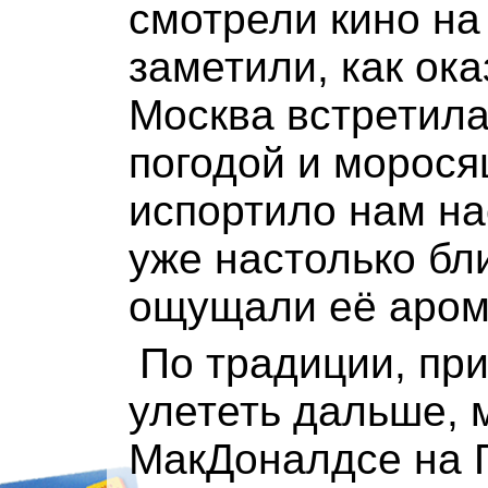
смотрели кино на
заметили, как ока
Москва встретила
погодой и морося
испортило нам на
уже настолько бл
ощущали её арома
По традиции, при
улететь дальше, 
МакДоналдсе на 