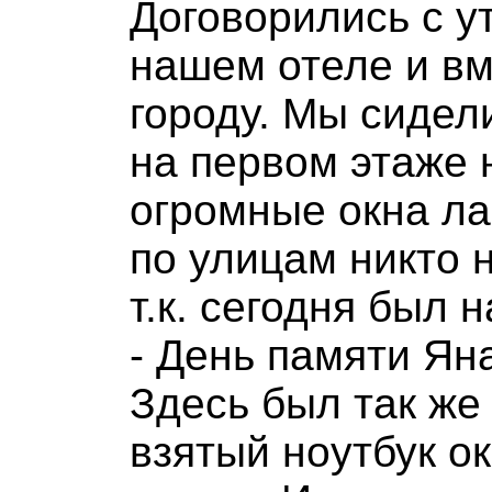
Договорились с у
нашем отеле и вм
городу. Мы сидел
на первом этаже 
огромные окна ла
по улицам никто 
т.к. сегодня был
- День памяти Яна
Здесь был так же
взятый ноутбук о