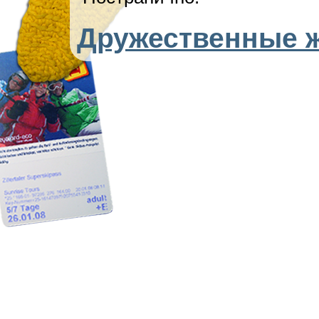
Дружественные 