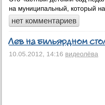
на муниципальный, который на
нет комментариев
Лев на бильярдном сто
10.05.2012,
14:16
видео
лёва