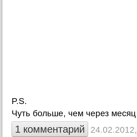
P.S.
Чуть больше, чем через месяц 
1 комментарий
24.02.2012,