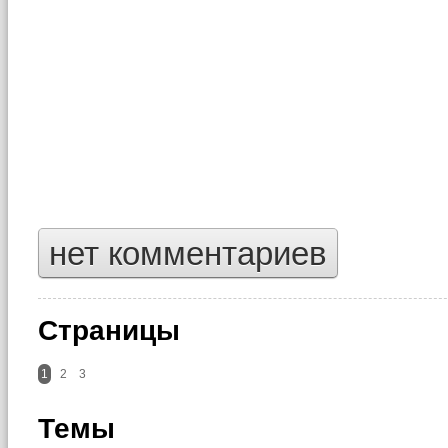
нет комментариев
Страницы
1
2
3
Темы