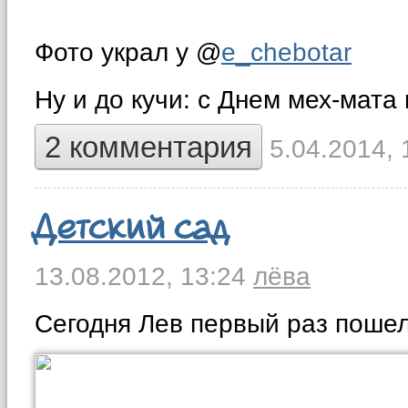
Фото украл у @
e_chebotar
Ну и до кучи: с Днем мех-мата 
2 комментария
5.04.2014, 
Детский сад
13.08.2012,
13:24
лёва
Сегодня Лев первый раз пошел 