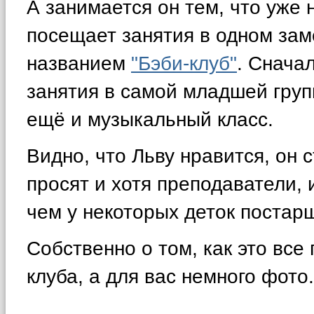
А занимается он тем, что уже
посещает занятия в одном заме
названием
"Бэби-клуб"
. Снача
занятия в самой младшей груп
ещё и музыкальный класс.
Видно, что Льву нравится, он 
просят и хотя преподаватели, 
чем у некоторых деток постарш
Собственно о том, как это все
клуба, а для вас немного фото.