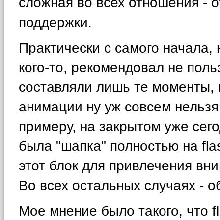
сложная во всех отношения - 
поддержки.
Практически с самого начала, 
кого-то, рекомендовал не поль
составляли лишь те моменты, 
анимации ну уж совсем нельзя 
примеру, на закрытом уже сегод
была "шапка" полностью на fla
этот блок для привлечения вн
Во всех остальных случаях - об
Мое мнение было такого, что f