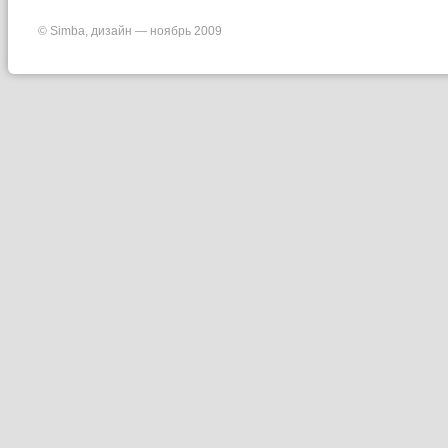
© Simba, дизайн — ноябрь 2009