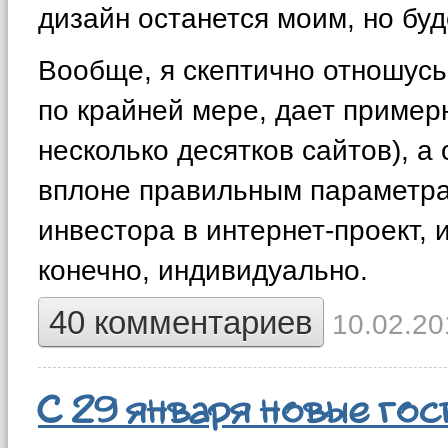
дизайн останется моим, но буд
Вообще, я скептично отношусь 
по крайней мере, дает приме
несколько десятков сайтов), а 
вплоне правильным параметрам
инвестора в интернет-проект, 
конечно, индивидуально.
40 комментариев
10.02.20
С 29 января новые го