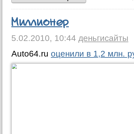
Миллионер
5.02.2010,
10:44
деньги
сайты
Auto64.ru
оценили в 1,2 млн. 