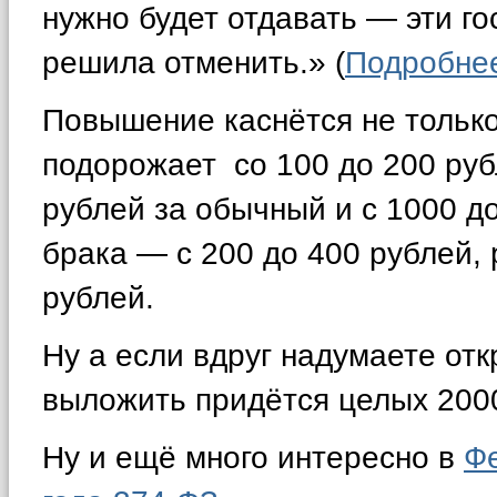
нужно будет отдавать — эти г
решила отменить.» (
Подробн
Повышение каснётся не тольк
подорожает со 100 до 200 руб
рублей за обычный и с 1000 д
брака — с 200 до 400 рублей,
рублей.
Ну а если вдруг надумаете от
выложить придётся целых 2000
Ну и ещё много интересно в
Фе