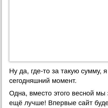
Ну да, где-то за такую сумму, 
сегодняшний момент.
Одна, вместо этого весной мы
ещё лучше! Впервые сайт буде