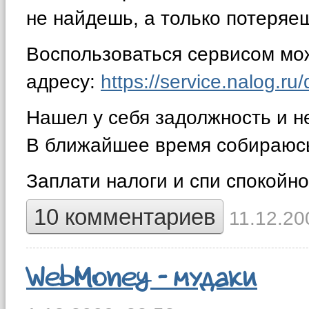
не найдешь, а только потеряе
Воспользоваться сервисом мо
адресу:
https://service.nalog.ru/
Нашел у себя задолжность и н
В ближайшее время собираюсь
Заплати налоги и спи спокойно 
10 комментариев
11.12.20
WebMoney - мудаки