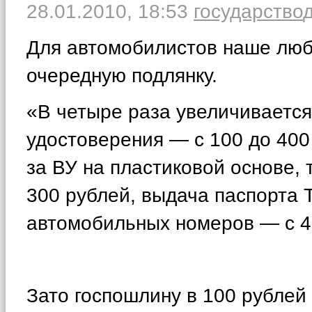
28.01.2010,
18:53
государство
Для автомобилистов наше люб
очередную подлянку.
«В четыре раза увеличивается
удостоверения — с 100 до 400 
за ВУ на пластиковой основе, 
300 рублей, выдача паспорта 
автомобильных номеров — с 4
Зато госпошлину в 100 рублей