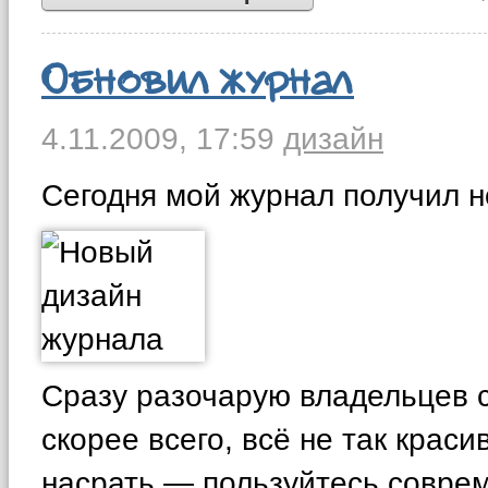
Обновил журнал
4.11.2009,
17:59
дизайн
Сегодня мой журнал получил 
Сразу разочарую владельцев ст
скорее всего, всё не так краси
насрать — пользуйтесь совр