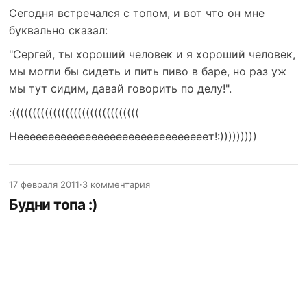
Сегодня встречался с топом, и вот что он мне
буквально сказал:
"Сергей, ты хороший человек и я хороший человек,
мы могли бы сидеть и пить пиво в баре, но раз уж
мы тут сидим, давай говорить по делу!".
:(((((((((((((((((((((((((((((((
Нееееееееееееееееееееееееееееееет!:)))))))))
17 февраля 2011
·
3 комментария
Будни топа :)