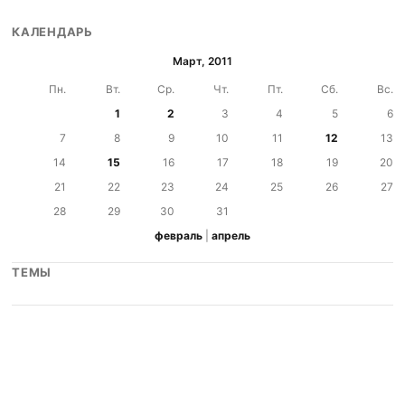
КАЛЕНДАРЬ
Март, 2011
Пн.
Вт.
Ср.
Чт.
Пт.
Сб.
Вс.
1
2
3
4
5
6
7
8
9
10
11
12
13
14
15
16
17
18
19
20
21
22
23
24
25
26
27
28
29
30
31
февраль
|
апрель
ТЕМЫ