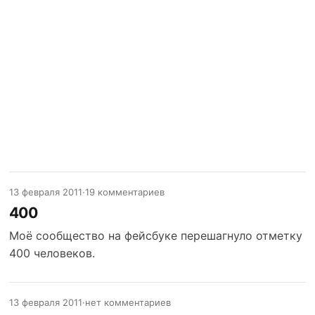
13 февраля 2011
·
19 комментариев
400
Моё сообщество на фейсбуке перешагнуло отметку
400 человеков.
13 февраля 2011
·
нет комментариев