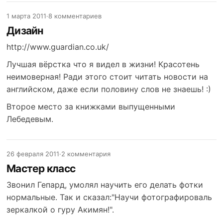
1 марта 2011
·
8 комментариев
Дизайн
http://www.guardian.co.uk/
Лучшая вёрстка что я видел в жизни! Красотень
неимоверная! Ради этого стоит читать новости на
английском, даже если половину слов не знаешь! :)
Второе место за книжками выпущенными
Лебедевым.
26 февраля 2011
·
2 комментария
Мастер класс
Звонил Гепард, умолял научить его делать фотки
нормальные. Так и сказал:"Научи фотографироваль
зеркалкой о гуру Акимян!".