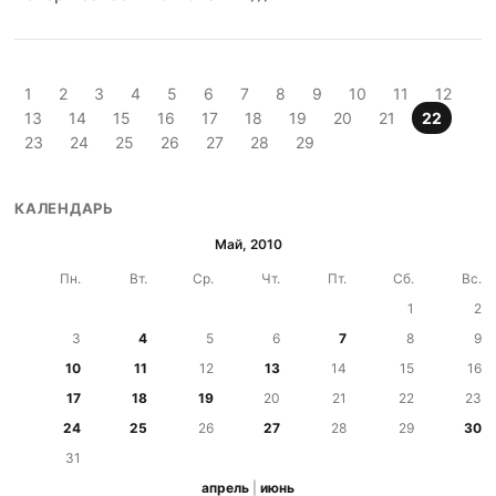
1
2
3
4
5
6
7
8
9
10
11
12
13
14
15
16
17
18
19
20
21
22
23
24
25
26
27
28
29
КАЛЕНДАРЬ
Май, 2010
Пн.
Вт.
Ср.
Чт.
Пт.
Сб.
Вс.
1
2
3
4
5
6
7
8
9
10
11
12
13
14
15
16
17
18
19
20
21
22
23
24
25
26
27
28
29
30
31
апрель
|
июнь