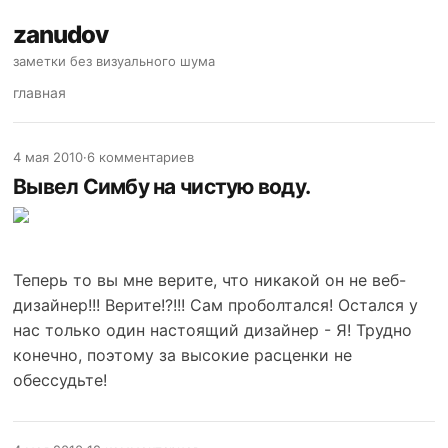
zanudov
заметки без визуального шума
главная
4 мая 2010
·
6 комментариев
Вывел Симбу на чистую воду.
Теперь то вы мне верите, что никакой он не веб-
дизайнер!!! Верите!?!!! Сам проболтался! Остался у
нас только один настоящий дизайнер - Я! Трудно
конечно, поэтому за высокие расценки не
обессудьте!