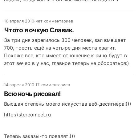
16 апреля 2010
·
нет комментариев
Чтото я очкую Славик.
За три дня зарегилось 300 человек, зал вмещает
700, тоесть ещё на четыре дня места хватит.
Похоже все, кто имеет отношение к кино будут в
этот вечер в у нас, главное теперь не обосраться:)
14 апреля 2010
·
17 комментариев
Всю ночь рисовал!
Высшая степень моего искусства веб-десигнера!)))
http://stereomeet.ru
Теперь заказы-то повалят!)))