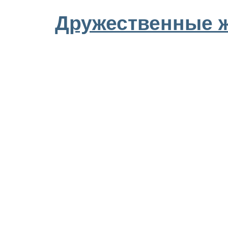
Дружественные 