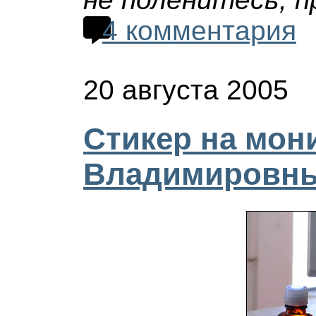
4 комментария
20 августа 2005
Стикер на мон
Владимировн