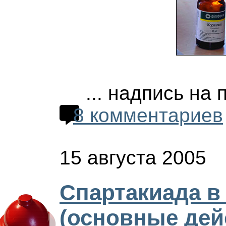
... надпись на
8 комментариев
15 августа 2005
Спартакиада в
(основные дей