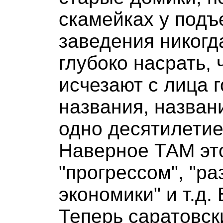
скамейках у подъ
заведения никогд
глубоко насрать, 
исчезают с лица 
названия, назван
одно десятилетие
Наверное ТАМ эт
"прогрессом", "р
экономики" и т.д. 
Теперь саратовск