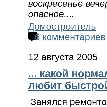
воскресенье вече
опасное....
Домостроитель
6 комментариев
12 августа 2005
... какой норм
любит быстро
Занялся ремонто