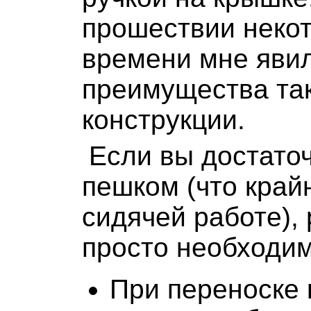
прошествии некот
времени мне явил
преимущества та
конструкции.
Если вы достато
пешком (что край
сидячей работе), 
просто необходим
При переноске 