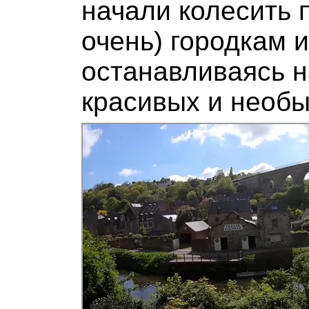
начали колесить 
очень) городкам 
останавливаясь н
красивых и необы