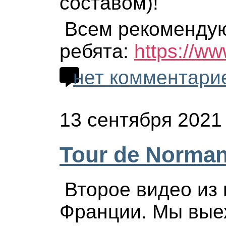
составом)!
Всем рекомендую
ребята:
https://w
нет комментари
13 сентября 2021
Tour de Norman
Второе видео из
Франции. Мы вые