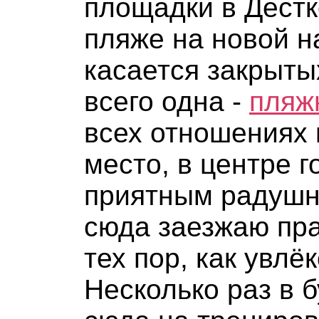
площадки в Дестк
пляже на новой н
касается закрыты
всего одна -
пляж
всех отношениях 
место, в центре г
приятным радушн
сюда заезжаю пра
тех пор, как увл
Несколько раз в 