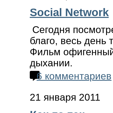
Social Network
Сегодня посмотр
благо, весь день 
Фильм офигенный
дыхании.
6 комментариев
21 января 2011