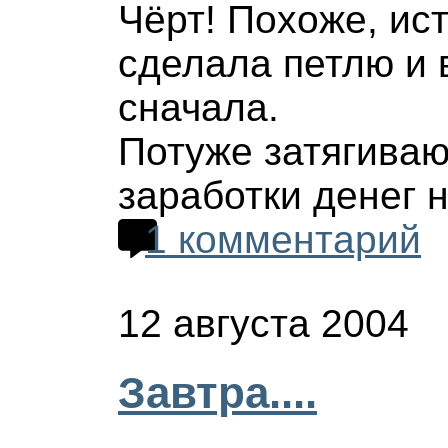
Чёрт! Похоже, ис
сделала петлю и 
сначала.
Потуже затягиваю
заработки денег н
1 комментарий
12 августа 2004
Завтра....